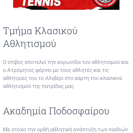
Τμήμα Κλασικού
Αθλητισμού
Ο στίβος αποτελεί την κορωνίδα του αθλητισμού και
ο Ατρόμητος φέρνει με τους αθλητές και τις
αθλήτριες του το Αλιβέρι στο χάρτη του κλασικού
αθλητισμού της πατρίδας μας.
Ακαδημία Ποδοσφαίρου
Με στόχο την ορθή αθλητική ανάπτυξη των παιδιών